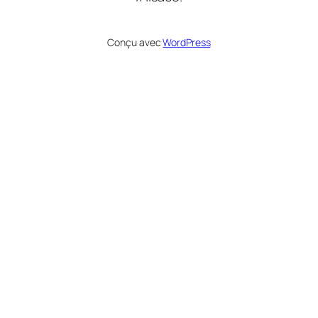
Conçu avec
WordPress