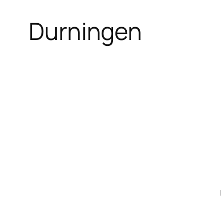
Durningen