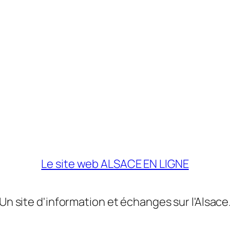
Le site web ALSACE EN LIGNE
Un site d'information et échanges sur l'Alsace