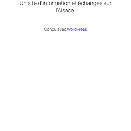
Un site d'information et échanges sur
l'Alsace.
Conçu avec
WordPress