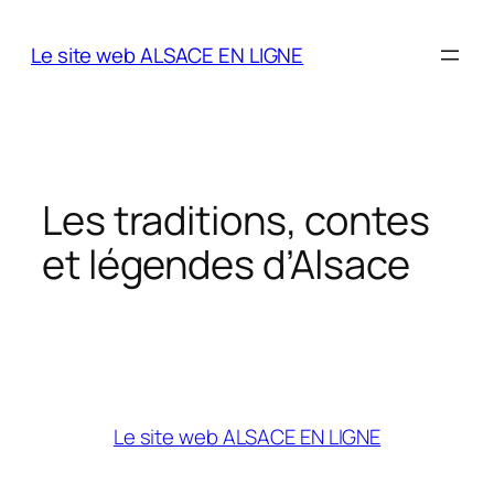
Aller
au
Le site web ALSACE EN LIGNE
contenu
Les traditions, contes
et légendes d’Alsace
Le site web ALSACE EN LIGNE