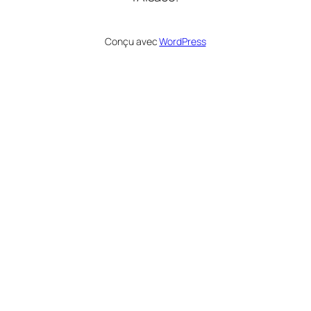
Conçu avec
WordPress