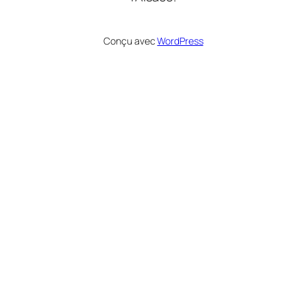
Conçu avec
WordPress