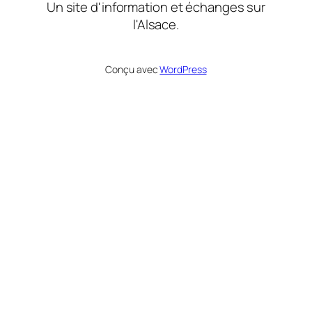
Un site d'information et échanges sur
l'Alsace.
Conçu avec
WordPress