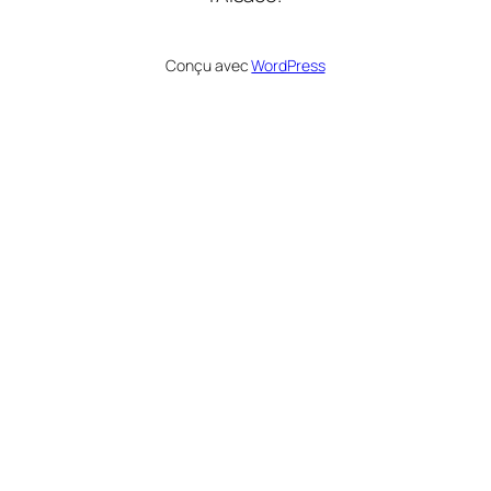
Conçu avec
WordPress