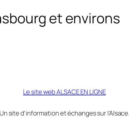
asbourg et environs
Le site web ALSACE EN LIGNE
Un site d'information et échanges sur l'Alsace