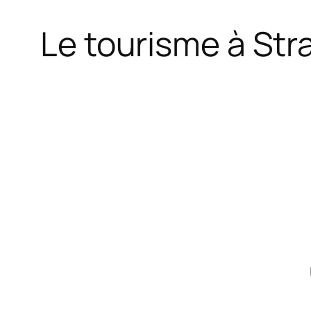
Le tourisme à Str