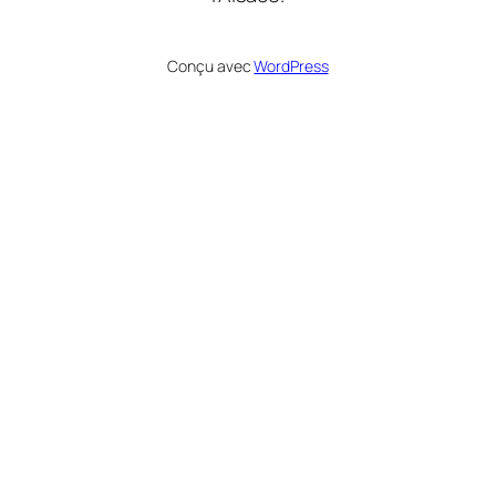
Conçu avec
WordPress