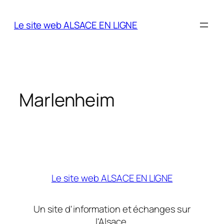
Aller
au
Le site web ALSACE EN LIGNE
contenu
Marlenheim
Le site web ALSACE EN LIGNE
Un site d'information et échanges sur
l'Alsace.