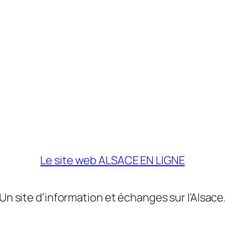
Le site web ALSACE EN LIGNE
Un site d'information et échanges sur l'Alsace