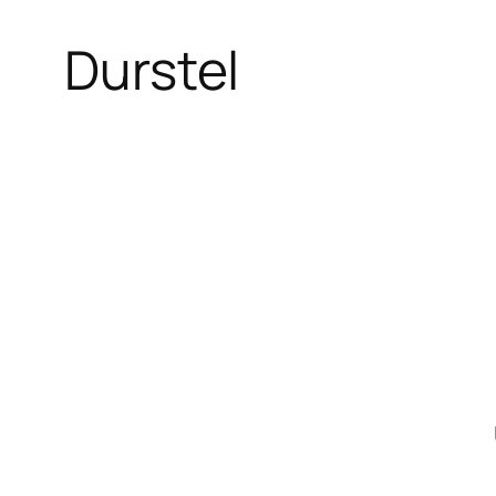
Durstel