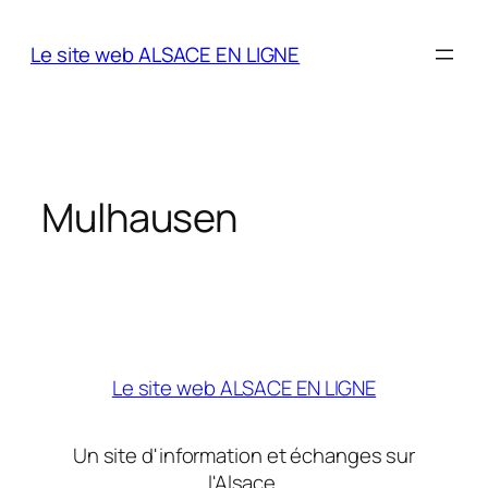
Aller
au
Le site web ALSACE EN LIGNE
contenu
Mulhausen
Le site web ALSACE EN LIGNE
Un site d'information et échanges sur
l'Alsace.