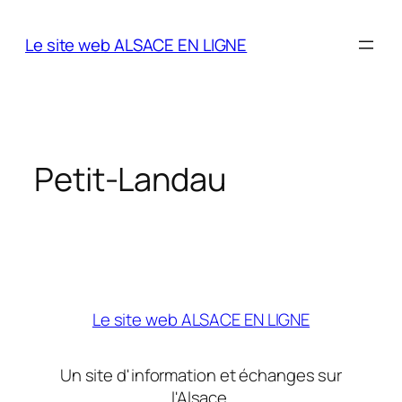
Aller
au
Le site web ALSACE EN LIGNE
contenu
Petit-Landau
Le site web ALSACE EN LIGNE
Un site d'information et échanges sur
l'Alsace.