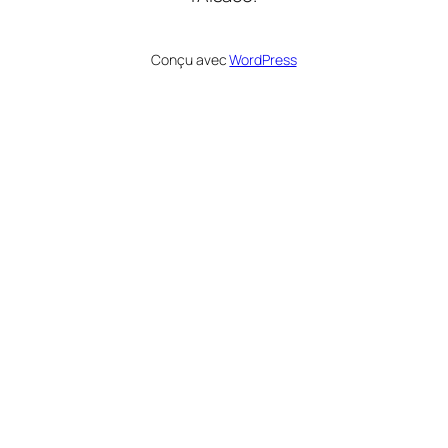
Conçu avec
WordPress