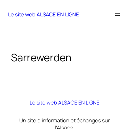
Aller
au
Le site web ALSACE EN LIGNE
contenu
Sarrewerden
Le site web ALSACE EN LIGNE
Un site d'information et échanges sur
l'Alsace.