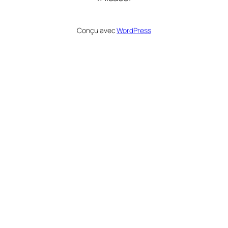
Conçu avec
WordPress