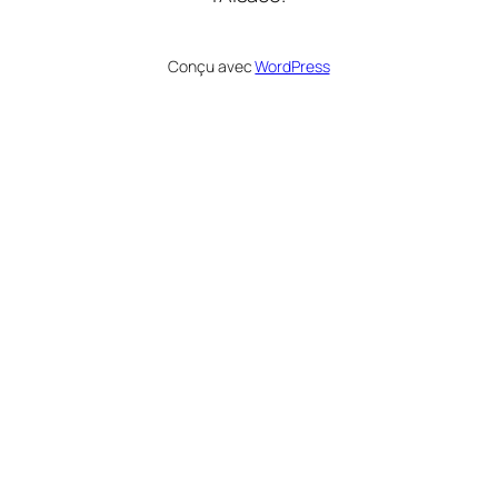
Conçu avec
WordPress