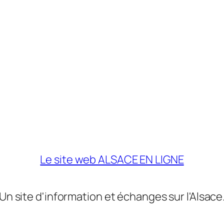
Le site web ALSACE EN LIGNE
Un site d'information et échanges sur l'Alsace