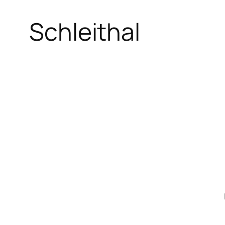
Schleithal