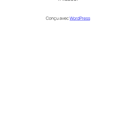
Conçu avec
WordPress