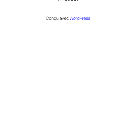
Conçu avec
WordPress