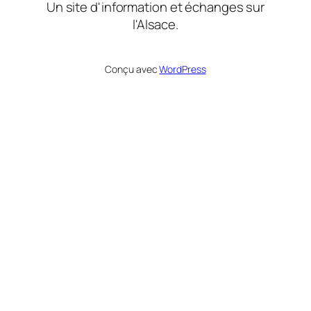
Un site d'information et échanges sur
l'Alsace.
Conçu avec
WordPress