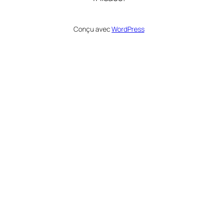
Conçu avec
WordPress