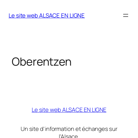
Aller
au
Le site web ALSACE EN LIGNE
contenu
Oberentzen
Le site web ALSACE EN LIGNE
Un site d'information et échanges sur
l'Alsace.