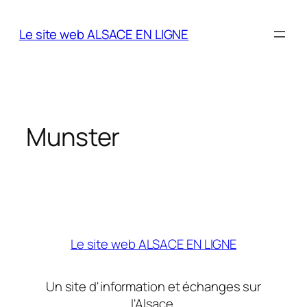
Aller
au
Le site web ALSACE EN LIGNE
contenu
Munster
Le site web ALSACE EN LIGNE
Un site d'information et échanges sur
l'Alsace.