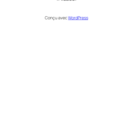
Conçu avec
WordPress