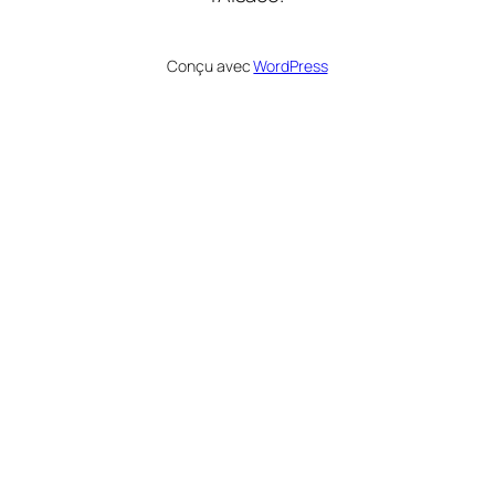
Conçu avec
WordPress