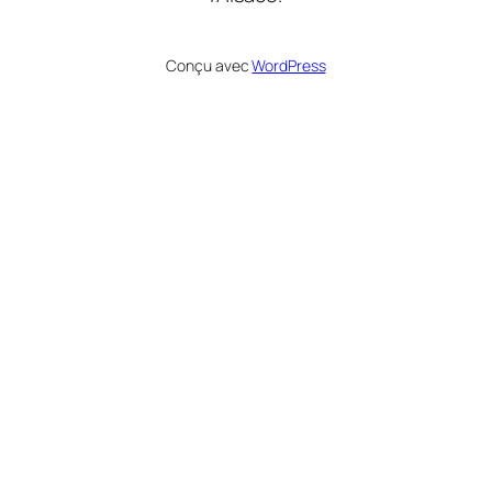
Conçu avec
WordPress