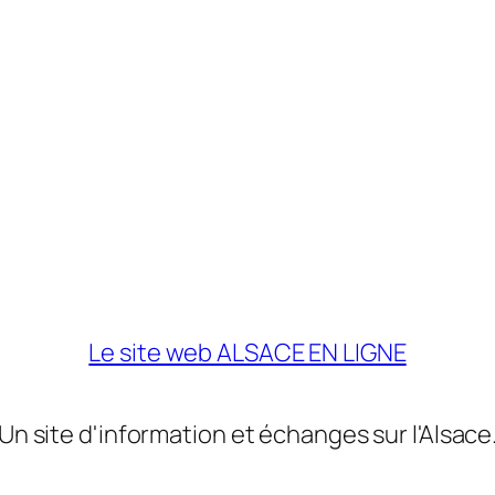
Le site web ALSACE EN LIGNE
Un site d'information et échanges sur l'Alsace