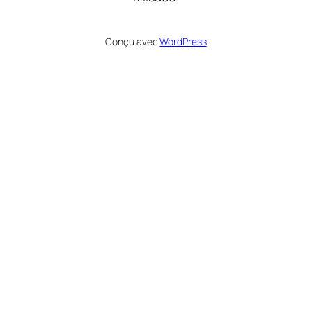
Conçu avec
WordPress