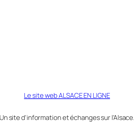
Le site web ALSACE EN LIGNE
Un site d'information et échanges sur l'Alsace