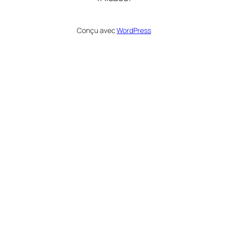
Conçu avec
WordPress